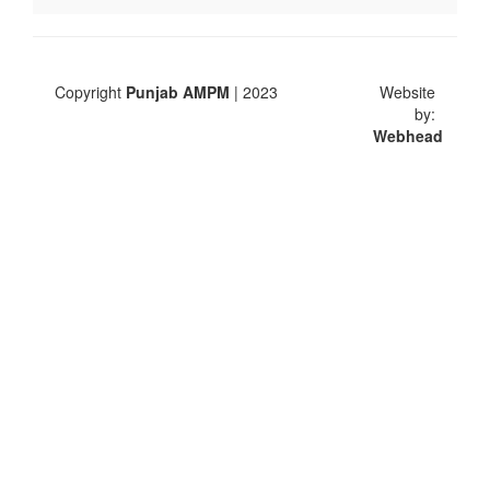
Copyright
Punjab AMPM
| 2023
Website
by:
Webhead