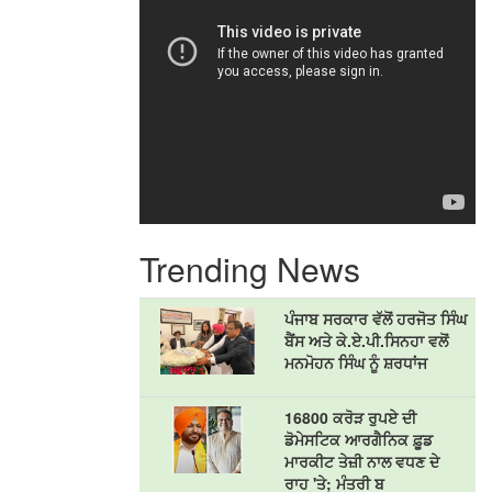
Trending News
ਪੰਜਾਬ ਸਰਕਾਰ ਵੱਲੋਂ ਹਰਜੋਤ ਸਿੰਘ
ਬੈਂਸ ਅਤੇ ਕੇ.ਏ.ਪੀ.ਸਿਨਹਾ ਵਲੋਂ
ਮਨਮੋਹਨ ਸਿੰਘ ਨੂੰ ਸ਼ਰਧਾਂਜ
16800 ਕਰੋੜ ਰੁਪਏ ਦੀ
ਡੋਮੇਸਟਿਕ ਆਰਗੈਨਿਕ ਫ਼ੂਡ
ਮਾਰਕੀਟ ਤੇਜ਼ੀ ਨਾਲ ਵਧਣ ਦੇ
ਰਾਹ 'ਤੇ; ਮੰਤਰੀ ਬ