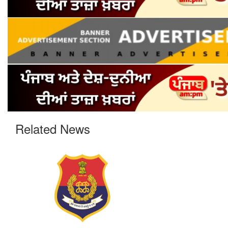
Related News