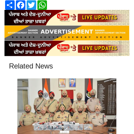
Share
Facebook
Twitter
WhatsApp
Related News