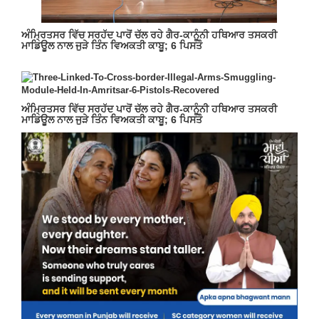
ਅੰਮ੍ਰਿਤਸਰ ਵਿੱਚ ਸਰਹੱਦ ਪਾਰੋਂ ਚੱਲ ਰਹੇ ਗੈਰ-ਕਾਨੂੰਨੀ ਹਥਿਆਰ ਤਸਕਰੀ
ਮਾਡਿਊਲ ਨਾਲ ਜੁੜੇ ਤਿੰਨ ਵਿਅਕਤੀ ਕਾਬੂ; 6 ਪਿਸਤੌ
ਅੰਮ੍ਰਿਤਸਰ ਵਿੱਚ ਸਰਹੱਦ ਪਾਰੋਂ ਚੱਲ ਰਹੇ ਗੈਰ-ਕਾਨੂੰਨੀ ਹਥਿਆਰ ਤਸਕਰੀ
ਮਾਡਿਊਲ ਨਾਲ ਜੁੜੇ ਤਿੰਨ ਵਿਅਕਤੀ ਕਾਬੂ; 6 ਪਿਸਤੌ