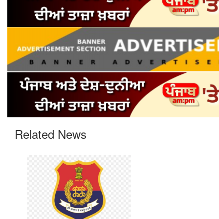
Related News