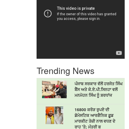
Trending News
ਪੰਜਾਬ ਸਰਕਾਰ ਵੱਲੋਂ ਹਰਜੋਤ ਸਿੰਘ
ਬੈਂਸ ਅਤੇ ਕੇ.ਏ.ਪੀ.ਸਿਨਹਾ ਵਲੋਂ
ਮਨਮੋਹਨ ਸਿੰਘ ਨੂੰ ਸ਼ਰਧਾਂਜ
16800 ਕਰੋੜ ਰੁਪਏ ਦੀ
ਡੋਮੇਸਟਿਕ ਆਰਗੈਨਿਕ ਫ਼ੂਡ
ਮਾਰਕੀਟ ਤੇਜ਼ੀ ਨਾਲ ਵਧਣ ਦੇ
ਰਾਹ 'ਤੇ; ਮੰਤਰੀ ਬ