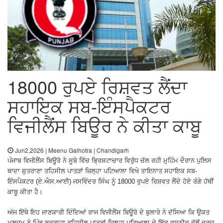
18000 ਰੁਪਏ ਰਿਸ਼ਵਤ ਲੈਂਦਾ
ਸਹਾਇਕ ਸਬ-ਇੰਸਪੈਕਟਰ
ਵਿਜੀਲੈਂਸ ਬਿਊਰ ਨੇ ਕੀਤਾ ਕਾਬੂ
Jun2,2026 | Meenu Galhotra | Chandigarh
ਪੰਜਾਬ ਵਿਜੀਲੈਂਸ ਬਿਊਰੋ ਨੇ ਸੂਬੇ ਵਿੱਚ ਭ੍ਰਿਸ਼ਟਾਚਾਰ ਵਿਰੁੱਧ ਚੱਲ ਰਹੀ ਮੁਹਿੰਮ ਦੌਰਾਨ ਪੁਲਿਸ
ਥਾਦਾ ਸ਼ੁਤਰਾਣਾ ਤਹਿਸੀਲ ਪਾਤੜਾਂ ਜ਼ਿਲ੍ਹਾ ਪਟਿਆਲਾ ਵਿਖੇ ਤਾਇਨਾਤ ਸਹਾਇਕ ਸਬ-
ਇੰਸਪੈਕਟਰ (ਏ.ਐਸ.ਆਈ) ਜਸਵਿੰਦਰ ਸਿੰਘ ਨੂੰ 18000 ਰੁਪਏ ਰਿਸ਼ਵਤ ਲੈਂਦੇ ਹੋਏ ਰੰਗੇ ਹੱਥੀਂ
ਕਾਬੂ ਕੀਤਾ ਹੈ।
ਅੱਜ ਇੱਥੇ ਇਹ ਜਾਣਕਾਰੀ ਦਿੰਦਿਆਂ ਰਾਜ ਵਿਜੀਲੈਂਸ ਬਿਊਰੋ ਦੇ ਬੁਲਾਰੇ ਨੇ ਦੱਸਿਆ ਕਿ ਉਕਤ
ਮੁਲਜ਼ਮ ਨੂੰ ਪਿੰਡ ਬਕਰਾਹਾ ਤਹਿਸੀਲ ਪਾਤੜਾਂ ਜ਼ਿਲ੍ਹਾ ਪਟਿਆਲਾ ਦੇ ਇੱਕ ਵਸਨੀਕ ਵੱਲੋਂ ਦਰਜ