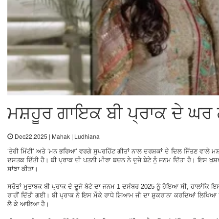
ਮਸ਼ਹੂਰ ਗਾਇਕ ਬੀ ਪ੍ਰਾਕ ਦੇ ਘਰ 
Dec22,2025 | Mahak | Ludhiana
‘ਤੇਰੀ ਮਿੱਟੀ’ ਅਤੇ ‘ਮਨ ਭਰਿਆ’ ਵਰਗੇ ਸੁਪਰਹਿੱਟ ਗੀਤਾਂ ਨਾਲ ਦਰਸ਼ਕਾਂ ਦੇ ਦਿਲ ਜਿੱਤਣ ਵਾਲੇ ਮ
ਦਸਤਕ ਦਿੱਤੀ ਹੈ। ਬੀ ਪ੍ਰਾਕ ਦੀ ਪਤਨੀ ਮੀਰਾ ਬਚਨ ਨੇ ਦੂਜੇ ਬੇਟੇ ਨੂੰ ਜਨਮ ਦਿੱਤਾ ਹੈ। ਇਸ ਖੁਸ
ਸਾਂਝਾ ਕੀਤਾ।
ਸਰੋਤਾਂ ਮੁਤਾਬਕ ਬੀ ਪ੍ਰਾਕ ਦੇ ਦੂਜੇ ਬੇਟੇ ਦਾ ਜਨਮ 1 ਦਸੰਬਰ 2025 ਨੂੰ ਹੋਇਆ ਸੀ, ਹਾਲਾਂਕਿ ਇ
ਰਾਹੀਂ ਦਿੱਤੀ ਗਈ। ਬੀ ਪ੍ਰਾਕ ਨੇ ਇਸ ਮੌਕੇ ਰਾਧੇ ਸ਼ਿਆਮ ਜੀ ਦਾ ਸ਼ੁਕਰਾਨਾ ਕਰਦਿਆਂ ਲਿਖਿਆ ਕ
ਲੈ ਕੇ ਆਇਆ ਹੈ।