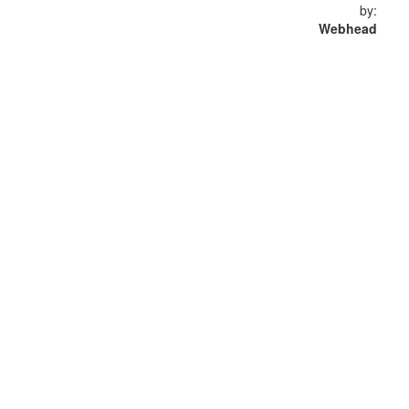
by:
Webhead