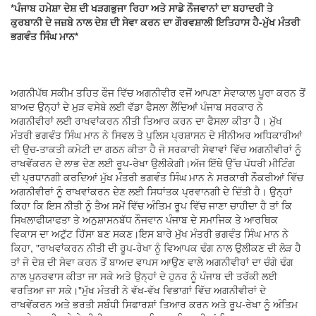
*ਪੰਜਾਬ ਹਮੇਸ਼ਾ ਦੇਸ਼ ਦੀ ਖੜਗਭੁਜਾ ਰਿਹਾ ਅਤੇ ਸਾਡੇ ਨੌਜਵਾਨਾਂ ਦਾ ਬਹਾਦਰੀ ਤੇ
ਕੁਰਬਾਨੀ ਦੇ ਜਜ਼ਬੇ ਨਾਲ ਦੇਸ਼ ਦੀ ਸੇਵਾ ਕਰਨ ਦਾ ਗੌਰਵਸ਼ਾਲੀ ਇਤਿਹਾਸ ਹੈ-ਮੁੱਖ ਮੰਤਰੀ
ਭਗਵੰਤ ਸਿੰਘ ਮਾਨ*
ਅਗਨੀਪੱਥ ਸਕੀਮ ਤਹਿਤ ਫੌਜ ਵਿੱਚ ਅਗਨੀਵੀਰ ਵਜੋਂ ਆਪਣਾ ਸੇਵਾਕਾਲ ਪੂਰਾ ਕਰਨ ਤੋਂ
ਬਾਅਦ ਉਨ੍ਹਾਂ ਦੇ ਮੁੜ ਵਸੇਬੇ ਲਈ ਵੱਡਾ ਫੈਸਲਾ ਲੈਂਦਿਆਂ ਪੰਜਾਬ ਸਰਕਾਰ ਨੇ
ਅਗਨੀਵੀਰਾਂ ਲਈ ਰਾਖਵਾਂਕਰਨ ਨੀਤੀ ਤਿਆਰ ਕਰਨ ਦਾ ਫੈਸਲਾ ਕੀਤਾ ਹੈ। ਮੁੱਖ
ਮੰਤਰੀ ਭਗਵੰਤ ਸਿੰਘ ਮਾਨ ਨੇ ਸਿਵਲ ਤੇ ਪੁਲਿਸ ਪ੍ਰਸ਼ਾਸਨ ਦੇ ਸੀਨੀਅਰ ਅਧਿਕਾਰੀਆਂ
ਦੀ ਉਚ-ਤਾਕਤੀ ਕਮੇਟੀ ਦਾ ਗਠਨ ਕੀਤਾ ਹੈ ਜੋ ਸਰਕਾਰੀ ਸੇਵਾਵਾਂ ਵਿੱਚ ਅਗਨੀਵੀਰਾਂ ਨੂੰ
ਰਾਖਵੇਂਕਰਨ ਦੇ ਲਾਭ ਦੇਣ ਲਈ ਰੂਪ-ਰੇਖਾ ਉਲੀਕੇਗੀ।ਅੱਜ ਇੱਥੇ ਉੱਚ ਪੱਧਰੀ ਮੀਟਿੰਗ
ਦੀ ਪ੍ਰਧਾਨਗੀ ਕਰਦਿਆਂ ਮੁੱਖ ਮੰਤਰੀ ਭਗਵੰਤ ਸਿੰਘ ਮਾਨ ਨੇ ਸਰਕਾਰੀ ਨੌਕਰੀਆਂ ਵਿੱਚ
ਅਗਨੀਵੀਰਾਂ ਨੂੰ ਰਾਖਵਾਂਕਰਨ ਦੇਣ ਲਈ ਸਿਧਾਂਤਕ ਪ੍ਰਵਾਨਗੀ ਦੇ ਦਿੱਤੀ ਹੈ। ਉਨ੍ਹਾਂ
ਕਿਹਾ ਕਿ ਇਸ ਨੀਤੀ ਨੂੰ ਤੈਅ ਸਮੇਂ ਵਿੱਚ ਅੰਤਿਮ ਰੂਪ ਵਿੱਚ ਜਾਣਾ ਚਾਹੀਦਾ ਹੈ ਤਾਂ ਕਿ
ਸਿਖਲਾਫੀਯਾਫਤਾ ਤੇ ਅਨੁਸ਼ਾਸਨਬੱਧ ਨੌਜਵਾਨ ਪੰਜਾਬ ਦੇ ਸਮਾਜਿਕ ਤੇ ਆਰਥਿਕ
ਵਿਕਾਸ ਦਾ ਅਟੁੱਟ ਹਿੱਸਾ ਬਣ ਸਕਣ।ਇਸ ਬਾਰੇ ਮੁੱਖ ਮੰਤਰੀ ਭਗਵੰਤ ਸਿੰਘ ਮਾਨ ਨੇ
ਕਿਹਾ, "ਰਾਖਵਾਂਕਰਨ ਨੀਤੀ ਦੀ ਰੂਪ-ਰੇਖਾ ਨੂੰ ਵਿਆਪਕ ਢੰਗ ਨਾਲ ਉਲੀਕਣ ਦੀ ਲੋੜ ਹੈ
ਤਾਂ ਜੋ ਦੇਸ਼ ਦੀ ਸੇਵਾ ਕਰਨ ਤੋਂ ਬਾਅਦ ਵਾਪਸ ਆਉਣ ਵਾਲੇ ਅਗਨੀਵੀਰਾਂ ਦਾ ਚੰਗੇ ਢੰਗ
ਨਾਲ ਪੁਨਰਵਾਸ ਕੀਤਾ ਜਾ ਸਕੇ ਅਤੇ ਉਨ੍ਹਾਂ ਦੇ ਹੁਨਰ ਨੂੰ ਪੰਜਾਬ ਦੀ ਤਰੱਕੀ ਲਈ
ਵਰਤਿਆ ਜਾ ਸਕੇ।"ਮੁੱਖ ਮੰਤਰੀ ਨੇ ਵੱਖ-ਵੱਖ ਵਿਭਾਗਾਂ ਵਿੱਚ ਅਗਨੀਵੀਰਾਂ ਦੇ
ਰਾਖਵੇਂਕਰਨ ਅਤੇ ਭਰਤੀ ਸਬੰਧੀ ਸਿਫਾਰਸ਼ਾਂ ਤਿਆਰ ਕਰਨ ਅਤੇ ਰੂਪ-ਰੇਖਾ ਨੂੰ ਅੰਤਿਮ