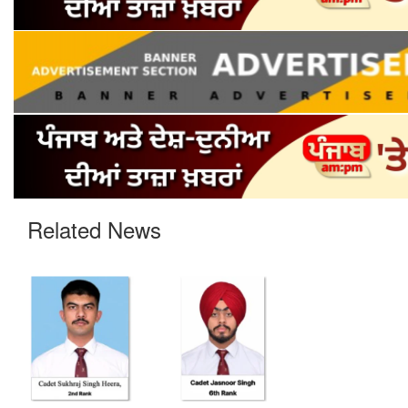
Related News