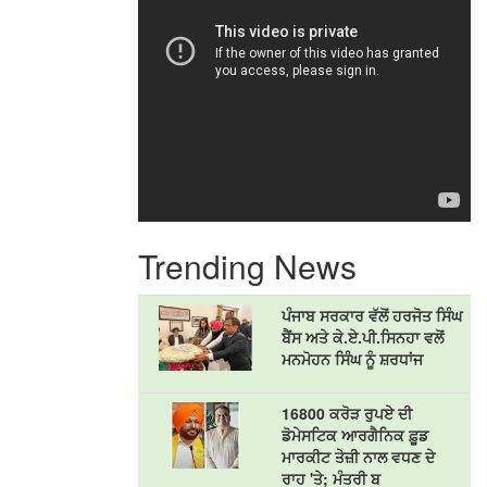
Trending News
ਪੰਜਾਬ ਸਰਕਾਰ ਵੱਲੋਂ ਹਰਜੋਤ ਸਿੰਘ
ਬੈਂਸ ਅਤੇ ਕੇ.ਏ.ਪੀ.ਸਿਨਹਾ ਵਲੋਂ
ਮਨਮੋਹਨ ਸਿੰਘ ਨੂੰ ਸ਼ਰਧਾਂਜ
16800 ਕਰੋੜ ਰੁਪਏ ਦੀ
ਡੋਮੇਸਟਿਕ ਆਰਗੈਨਿਕ ਫ਼ੂਡ
ਮਾਰਕੀਟ ਤੇਜ਼ੀ ਨਾਲ ਵਧਣ ਦੇ
ਰਾਹ 'ਤੇ; ਮੰਤਰੀ ਬ