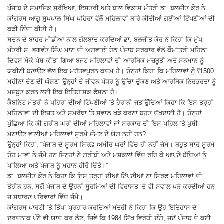
ਪੰਜਾਬ ਦੇ ਸਮਾਜਿਕ ਸੁਰੱਖਿਆ, ਇਸਤਰੀ ਅਤੇ ਬਾਲ ਵਿਕਾਸ ਮੰਤਰੀ ਡਾ. ਬਲਜੀਤ ਕੌਰ ਨੇ
ਕਾਂਗਰਸ ਆਗੂ ਸੁਖਪਾਲ ਸਿੰਘ ਖਹਿਰਾ ਵੱਲੋਂ ਮਹਿਲਾਵਾਂ ਬਾਰੇ ਕੀਤੀਆਂ ਗਈਆਂ ਟਿੱਪਣੀਆਂ ਦੀ
ਕੜੀ ਨਿੰਦਾ ਕੀਤੀ ਹੈ।
ਸਦਨ ਦੇ ਬਾਹਰ ਮੀਡੀਆ ਨਾਲ ਗੱਲਬਾਤ ਕਰਦਿਆਂ ਡਾ. ਬਲਜੀਤ ਕੌਰ ਨੇ ਕਿਹਾ ਕਿ ਮੁੱਖ
ਮੰਤਰੀ ਸ. ਭਗਵੰਤ ਸਿੰਘ ਮਾਨ ਦੀ ਅਗਵਾਈ ਹੇਠ ਪੰਜਾਬ ਸਰਕਾਰ ਵੱਲੋਂ ਕੌਮਾਂਤਰੀ ਮਹਿਲਾ
ਦਿਵਸ ਮੌਕੇ ਪੇਸ਼ ਕੀਤਾ ਗਿਆ ਬਜਟ ਮਹਿਲਾਵਾਂ ਦੀ ਆਰਥਿਕ ਮਜ਼ਬੂਤੀ ਅਤੇ ਸਨਮਾਨ ਨੂੰ
ਯਕੀਨੀ ਬਣਾਉਣ ਵੱਲ ਇਕ ਮਹੱਤਵਪੂਰਨ ਕਦਮ ਹੈ। ਉਨ੍ਹਾਂ ਕਿਹਾ ਕਿ ਮਹਿਲਾਵਾਂ ਨੂੰ ₹1500
ਮਹੀਨਾ ਦੇਣ ਦੀ ਘੋਸ਼ਣਾ ਉਨ੍ਹਾਂ ਦੇ ਜੀਵਨ ਪੱਧਰ ਨੂੰ ਉੱਚਾ ਚੁੱਕਣ ਅਤੇ ਆਰਥਿਕ ਨਿਰਭਰਤਾ ਨੂੰ
ਮਜ਼ਬੂਤ ਕਰਨ ਲਈ ਇਕ ਇਤਿਹਾਸਕ ਫੈਸਲਾ ਹੈ।
ਕੈਬਨਿਟ ਮੰਤਰੀ ਨੇ ਖਹਿਰਾ ਦੀਆਂ ਟਿੱਪਣੀਆਂ ‘ਤੇ ਹੈਰਾਨੀ ਜਤਾਉਂਦਿਆਂ ਕਿਹਾ ਕਿ ਇਸ ਤਰ੍ਹਾਂ
ਮਹਿਲਾਵਾਂ ਦੀ ਇਜ਼ਤ ਅਤੇ ਸਮਰੱਥਾ ‘ਤੇ ਸਵਾਲ ਖੜੇ ਕਰਨਾ ਬਹੁਤ ਦੁੱਖਦਾਈ ਹੈ। ਉਨ੍ਹਾਂ
ਪੁੱਛਿਆ ਕਿ ਕੀ ਗਰੀਬ ਘਰਾਂ ਦੀਆਂ ਮਹਿਲਾਵਾਂ ਜਾਂ ਸਰਕਾਰ ਦੀ ਇਸ ਪਹਿਲ ‘ਤੇ ਖੁਸ਼ੀ
ਮਨਾਉਣ ਵਾਲੀਆਂ ਮਹਿਲਾਵਾਂ ਸੂਰਮੇ ਜੰਮਣ ਦੇ ਯੋਗ ਨਹੀਂ ਹਨ?
ਉਨ੍ਹਾਂ ਕਿਹਾ, “ਪੰਜਾਬ ਦੇ ਸੂਰਮੇ ਸਿਰਫ਼ ਅਮੀਰ ਘਰਾਂ ਵਿੱਚ ਹੀ ਨਹੀਂ ਜੰਮੇ। ਬਹੁਤ ਸਾਰੇ ਸੂਰਮੇ
ਉਹ ਮਾਵਾਂ ਨੇ ਜੰਮੇ ਹਨ ਜਿਨ੍ਹਾਂ ਨੇ ਗਰੀਬੀ ਅਤੇ ਮੁਸ਼ਕਲਾਂ ਵਿੱਚ ਰਹਿ ਕੇ ਆਪਣੇ ਬੱਚਿਆਂ ਨੂੰ
ਪਾਲਿਆ ਅਤੇ ਪੰਜਾਬ ਨੂੰ ਮਹਾਨ ਹੀਰੋ ਦਿੱਤੇ।”
ਡਾ. ਬਲਜੀਤ ਕੌਰ ਨੇ ਕਿਹਾ ਕਿ ਇਸ ਤਰ੍ਹਾਂ ਦੀਆਂ ਟਿੱਪਣੀਆਂ ਨਾ ਸਿਰਫ਼ ਮਹਿਲਾਵਾਂ ਦੀ
ਤੌਹੀਨ ਹਨ, ਸਗੋਂ ਪੰਜਾਬ ਦੇ ਉਹਨਾਂ ਸੂਰਮਿਆਂ ਦੀ ਵਿਰਾਸਤ ‘ਤੇ ਵੀ ਸਵਾਲ ਖੜੇ ਕਰਦੀਆਂ ਹਨ
ਜੋ ਸਧਾਰਣ ਪਰਿਵਾਰਾਂ ਵਿੱਚ ਜੰਮੇ।
ਕਾਂਗਰਸ ਪਾਰਟੀ ‘ਤੇ ਤਿੱਖਾ ਪ੍ਰਹਾਰ ਕਰਦਿਆਂ ਮੰਤਰੀ ਨੇ ਕਿਹਾ ਕਿ ਉਹ ਇਤਿਹਾਸ ਦੇ
ਦਰਦਨਾਕ ਪੰਨੇ ਵੀ ਯਾਦ ਕਰ ਲੈਣ, ਜਿਵੇਂ ਕਿ 1984 ਸਿੱਖ ਵਿਰੋਧੀ ਦੰਗੇ, ਜਦੋਂ ਪੰਜਾਬ ਦੇ ਕਈ