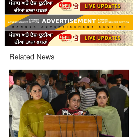
Related News