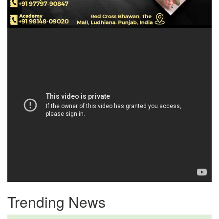
Trending News