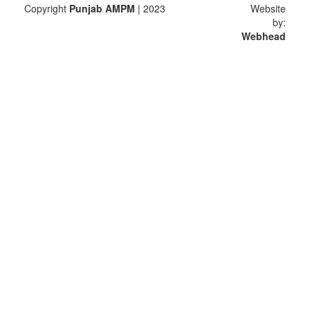
Copyright
Punjab AMPM
| 2023
Website
by:
Webhead